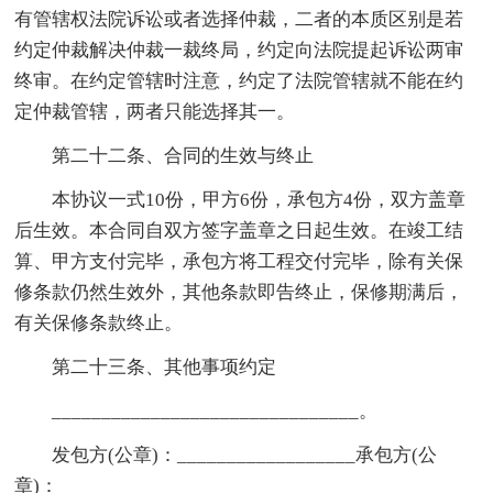
有管辖权法院诉讼或者选择仲裁，二者的本质区别是若
约定仲裁解决仲裁一裁终局，约定向法院提起诉讼两审
终审。在约定管辖时注意，约定了法院管辖就不能在约
定仲裁管辖，两者只能选择其一。
第二十二条、合同的生效与终止
本协议一式10份，甲方6份，承包方4份，双方盖章
后生效。本合同自双方签字盖章之日起生效。在竣工结
算、甲方支付完毕，承包方将工程交付完毕，除有关保
修条款仍然生效外，其他条款即告终止，保修期满后，
有关保修条款终止。
第二十三条、其他事项约定
_______________________________。
发包方(公章)：__________________承包方(公
章)：__________________