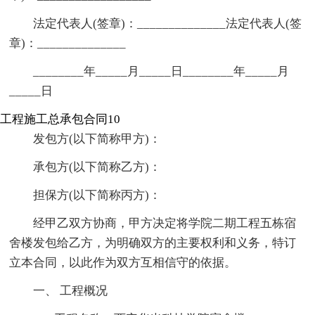
法定代表人(签章)：______________法定代表人(签
章)：______________
________年_____月_____日________年_____月
_____日
工程施工总承包合同10
发包方(以下简称甲方)：
承包方(以下简称乙方)：
担保方(以下简称丙方)：
经甲乙双方协商，甲方决定将学院二期工程五栋宿
舍楼发包给乙方，为明确双方的主要权利和义务，特订
立本合同，以此作为双方互相信守的依据。
一、 工程概况