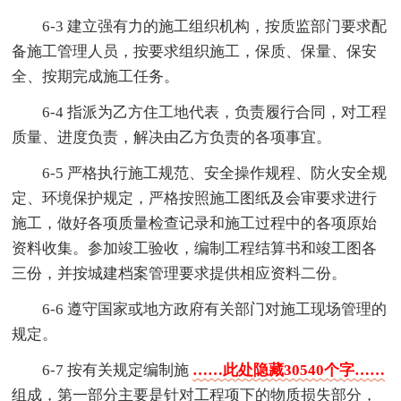
6-3 建立强有力的施工组织机构，按质监部门要求配
备施工管理人员，按要求组织施工，保质、保量、保安
全、按期完成施工任务。
6-4 指派为乙方住工地代表，负责履行合同，对工程
质量、进度负责，解决由乙方负责的各项事宜。
6-5 严格执行施工规范、安全操作规程、防火安全规
定、环境保护规定，严格按照施工图纸及会审要求进行
施工，做好各项质量检查记录和施工过程中的各项原始
资料收集。参加竣工验收，编制工程结算书和竣工图各
三份，并按城建档案管理要求提供相应资料二份。
6-6 遵守国家或地方政府有关部门对施工现场管理的
规定。
6-7 按有关规定编制施
……此处隐藏30540个字……
组成，第一部分主要是针对工程项下的物质损失部分，