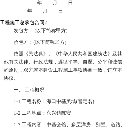
_________年____月____日
_________年____月____日
工程施工总承包合同2
发包方： (以下简称甲方)
承包方：(以下简称乙方)
依照《民法典》、《中华人民共和国建筑法》及其
他有关法律、行政法规，遵循平等、自愿、公平和诚信
的原则，双方就本建设工程施工事项协商一致，订立本
协议。
一、 工程概况
1-1 工程名称：海口中基美域(暂定名)
1-2 工程地点：永兴镇陈安
1-3 工程内容：中基会馆、多层洋房、别墅、道路、