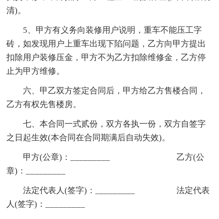
清)。
5、甲方有义务向装修用户说明，重车不能压工字
砖，如发现用户上重车出现下陷问题，乙方向甲方提出
扣除用户装修压金，甲方不为乙方扣除维修金，乙方停
止为甲方维修。
六、甲乙双方签定合同后，甲方给乙方售楼合同，
乙方有权先售楼房。
七、本合同一式贰份，双方各执一份，双方自签字
之日起生效(本合同在合同期满后自动失效)。
甲方(公章)：_________ 乙方(公
章)：_________
法定代表人(签字)：_________ 法定代表
人(签字)：_________