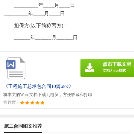
_________年____月____日
_________年____月____日
担保方(以下简称丙方)：
______年______月______日
点击下载文档
文档为doc格式
《工程施工总承包合同10篇.doc》
将本文的Word文档下载到电脑，方便收藏和打印
推荐度：
施工合同图文推荐