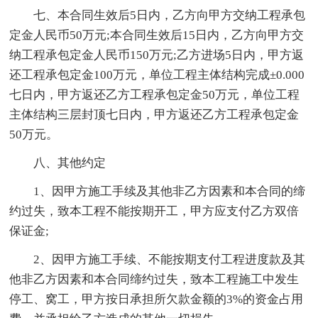
七、本合同生效后5日内，乙方向甲方交纳工程承包
定金人民币50万元;本合同生效后15日内，乙方向甲方交
纳工程承包定金人民币150万元;乙方进场5日内，甲方返
还工程承包定金100万元，单位工程主体结构完成±0.000
七日内，甲方返还乙方工程承包定金50万元，单位工程
主体结构三层封顶七日内，甲方返还乙方工程承包定金
50万元。
八、其他约定
1、因甲方施工手续及其他非乙方因素和本合同的缔
约过失，致本工程不能按期开工，甲方应支付乙方双倍
保证金;
2、因甲方施工手续、不能按期支付工程进度款及其
他非乙方因素和本合同缔约过失，致本工程施工中发生
停工、窝工，甲方按日承担所欠款金额的3%的资金占用