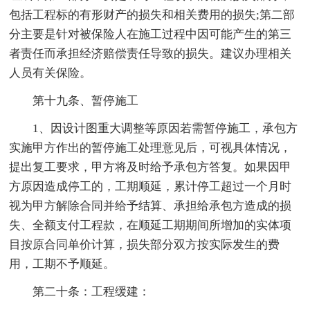
包括工程标的有形财产的损失和相关费用的损失;第二部
分主要是针对被保险人在施工过程中因可能产生的第三
者责任而承担经济赔偿责任导致的损失。建议办理相关
人员有关保险。
第十九条、暂停施工
1、因设计图重大调整等原因若需暂停施工，承包方
实施甲方作出的暂停施工处理意见后，可视具体情况，
提出复工要求，甲方将及时给予承包方答复。如果因甲
方原因造成停工的，工期顺延，累计停工超过一个月时
视为甲方解除合同并给予结算、承担给承包方造成的损
失、全额支付工程款，在顺延工期期间所增加的实体项
目按原合同单价计算，损失部分双方按实际发生的费
用，工期不予顺延。
第二十条：工程缓建：