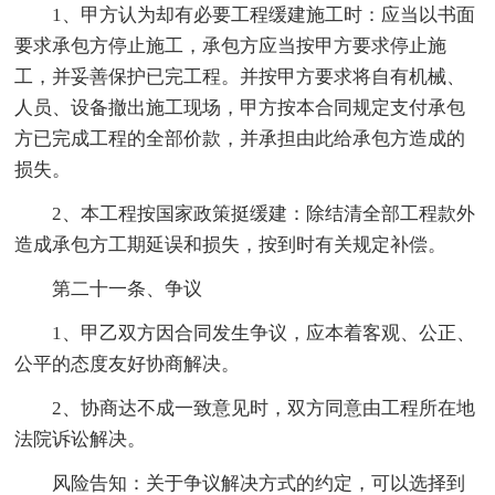
1、甲方认为却有必要工程缓建施工时：应当以书面
要求承包方停止施工，承包方应当按甲方要求停止施
工，并妥善保护已完工程。并按甲方要求将自有机械、
人员、设备撤出施工现场，甲方按本合同规定支付承包
方已完成工程的全部价款，并承担由此给承包方造成的
损失。
2、本工程按国家政策挺缓建：除结清全部工程款外
造成承包方工期延误和损失，按到时有关规定补偿。
第二十一条、争议
1、甲乙双方因合同发生争议，应本着客观、公正、
公平的态度友好协商解决。
2、协商达不成一致意见时，双方同意由工程所在地
法院诉讼解决。
风险告知：关于争议解决方式的约定，可以选择到