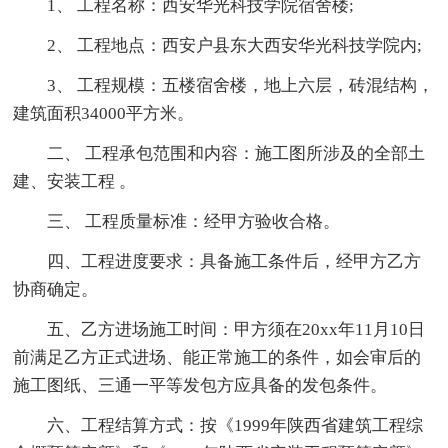
1、 工程名称：西安华光科技学院宿舍楼;
2、 工程地点：西安户县东大西安华光科技学院内;
3、 工程规模：五楼宿舍楼，地上六层，砖混结构，
建筑面积34000平方米。
二、 工程承包范围和内容：施工图所涉及的全部土
建、安装工程 。
三、 工程质量标准：经甲方验收合格。
四、工程进度要求：具备施工条件后，经甲方乙方
协商确定。
五、乙方进场施工时间：甲方须在20xx年11月10日
前满足乙方正式进场、能正常施工的条件，如会审后的
施工图纸、三通一平等发包方应具备的发包条件。
六、工程结算方式：按《1999年陕西省建筑工程综