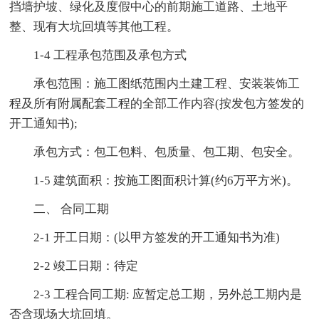
挡墙护坡、绿化及度假中心的前期施工道路、土地平
整、现有大坑回填等其他工程。
1-4 工程承包范围及承包方式
承包范围：施工图纸范围内土建工程、安装装饰工
程及所有附属配套工程的全部工作内容(按发包方签发的
开工通知书);
承包方式：包工包料、包质量、包工期、包安全。
1-5 建筑面积：按施工图面积计算(约6万平方米)。
二、 合同工期
2-1 开工日期：(以甲方签发的开工通知书为准)
2-2 竣工日期：待定
2-3 工程合同工期: 应暂定总工期，另外总工期内是
否含现场大坑回填。