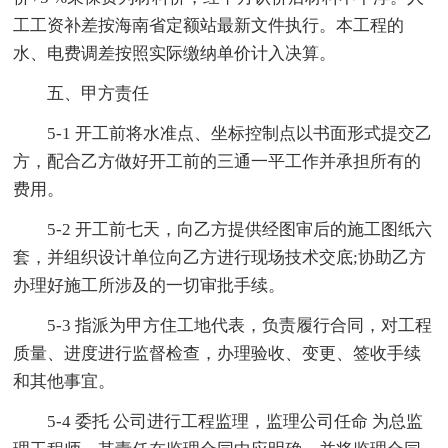
工工资补差按海南省定额站最新文件执行。本工程的
水、电费调差按照实际缴纳单价计入决算。
五、甲方责任
5-1 开工前将水准点、坐标控制点以书面形式提交乙
方，配合乙方做好开工前的三通一平工作并承担所有的
费用。
5-2 开工前七天，向乙方提供经图审后的施工图纸六
套，并组织设计单位向乙方进行现场技术交底;协助乙方
办理好施工所涉及的一切审批手续。
5-3 指派为甲方住工地代表，负责履行合同，对工程
质量、进度进行监督检查，办理验收、变更、签收手续
和其他事宜。
5-4 委托 公司进行工程监理，监理公司任命 为总监