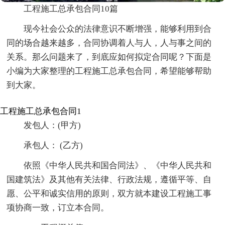
工程施工总承包合同10篇
现今社会公众的法律意识不断增强，能够利用到合
同的场合越来越多，合同协调着人与人，人与事之间的
关系。那么问题来了，到底应如何拟定合同呢？下面是
小编为大家整理的工程施工总承包合同，希望能够帮助
到大家。
工程施工总承包合同1
发包人：(甲方)
承包人： (乙方)
依照《中华人民共和国合同法》、《中华人民共和
国建筑法》及其他有关法律、行政法规，遵循平等、自
愿、公平和诚实信用的原则，双方就本建设工程施工事
项协商一致，订立本合同。