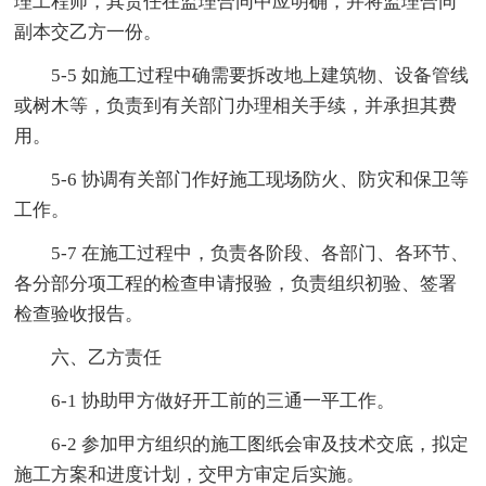
理工程师，其责任在监理合同中应明确，并将监理合同
副本交乙方一份。
5-5 如施工过程中确需要拆改地上建筑物、设备管线
或树木等，负责到有关部门办理相关手续，并承担其费
用。
5-6 协调有关部门作好施工现场防火、防灾和保卫等
工作。
5-7 在施工过程中，负责各阶段、各部门、各环节、
各分部分项工程的检查申请报验，负责组织初验、签署
检查验收报告。
六、乙方责任
6-1 协助甲方做好开工前的三通一平工作。
6-2 参加甲方组织的施工图纸会审及技术交底，拟定
施工方案和进度计划，交甲方审定后实施。