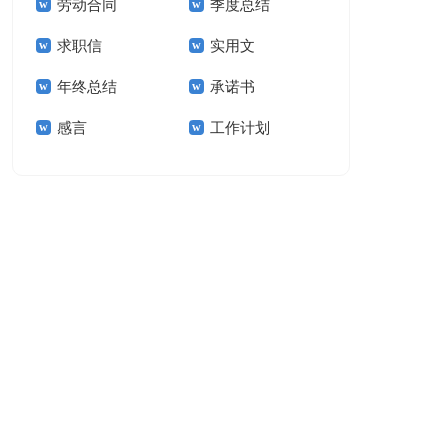
劳动合同
季度总结
求职信
实用文
年终总结
承诺书
感言
工作计划