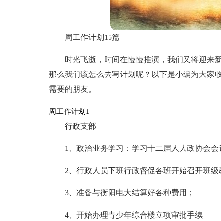
周工作计划15篇
时光飞逝，时间在慢慢推演，我们又将迎来
那么我们该怎么去写计划呢？以下是小编为大家
需要的朋友。
周工作计划1
行政支部
1、政治业务学习：学习十二届人大政协会会
2、行政人员下班行政督促各班开始召开班级
3、准备与衡阳电大结算好各种费用；
4、开始办理青少年综合楼立项审批手续