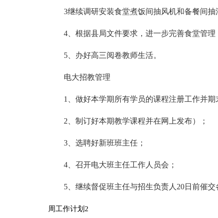
3继续调研安装食堂煮饭间抽风机和备餐间抽
4、根据县局文件要求，进一步完善食堂管理
5、办好高三阅卷教师生活。
电大招教管理
1、做好本学期所有学员的课程注册工作并期
2、制订好本期教学课程并在网上发布）；
3、选聘好新班班主任；
4、召开电大班主任工作人员会；
5、继续督促班主任与招生负责人20日前催
周工作计划2