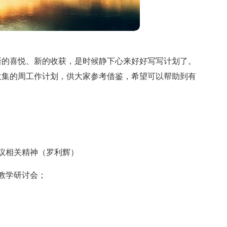
新的喜悦、新的收获，是时候静下心来好好写写计划了。
收集的周工作计划，供大家参考借鉴，希望可以帮助到有
议相关精神（罗利辉）
教学研讨会；